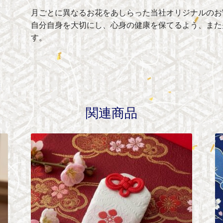
月ごとに異なるお花をあしらった当社オリジナルのお
自分自身を大切にし、心身の健康を保てるよう、また
す。
関連商品