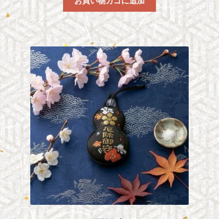
お買い物カゴに追加