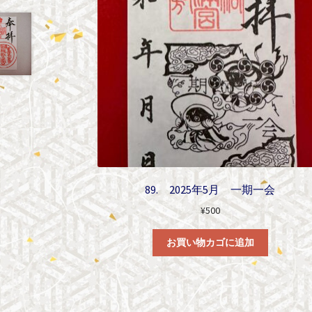
89. 2025年5月 一期一会
¥
500
お買い物カゴに追加