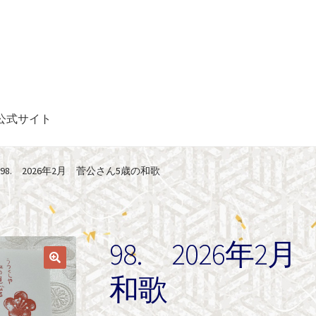
公式サイト
98. 2026年2月 菅公さん5歳の和歌
98. 2026年
和歌