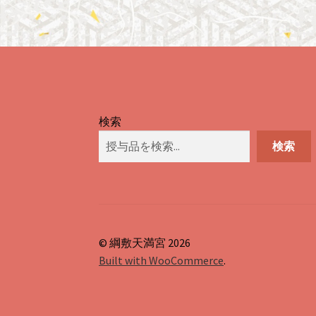
検索
検索
© 綱敷天満宮 2026
Built with WooCommerce
.