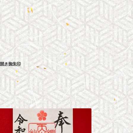
開き御朱印