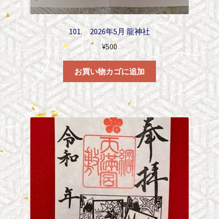
101. 2026年5月 龍神社
¥
500
お買い物カゴに追加