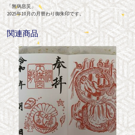
「無病息災」
2025年10月の月替わり御朱印です。
関連商品