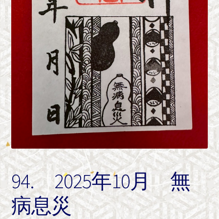
94. 2025年10月 無
病息災