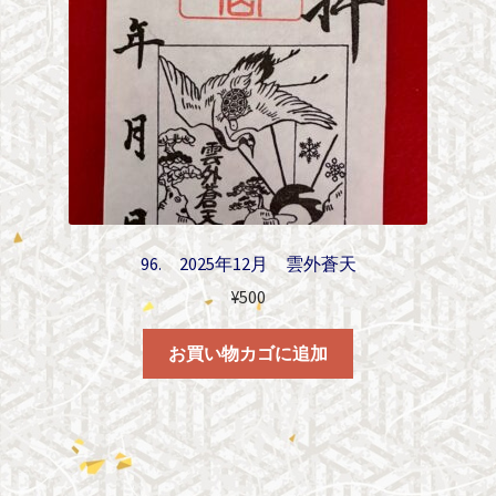
96. 2025年12月 雲外蒼天
¥
500
お買い物カゴに追加