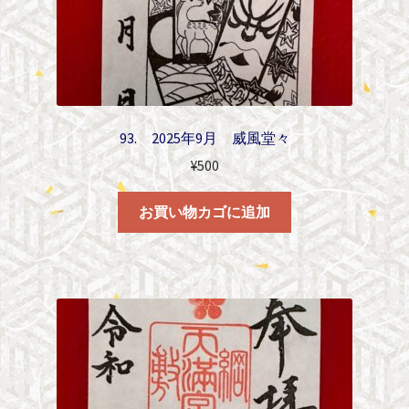
93. 2025年9月 威風堂々
¥
500
お買い物カゴに追加