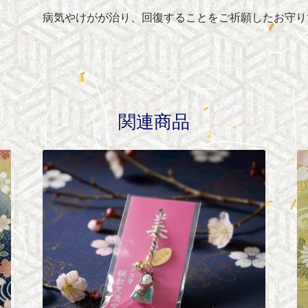
病気やけがが治り、回復することをご祈願したお守り
関連商品