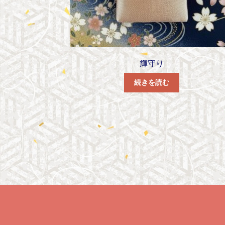
輝守り
続きを読む