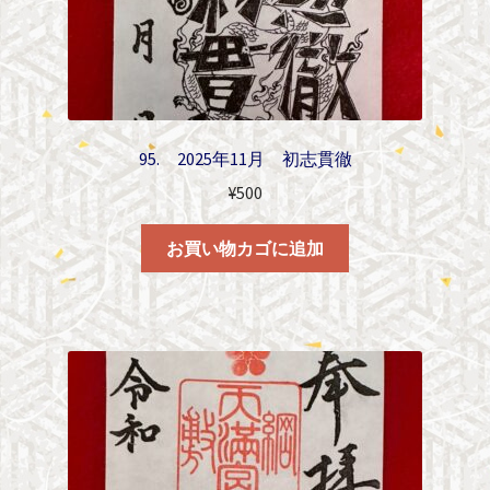
95. 2025年11月 初志貫徹
¥
500
お買い物カゴに追加