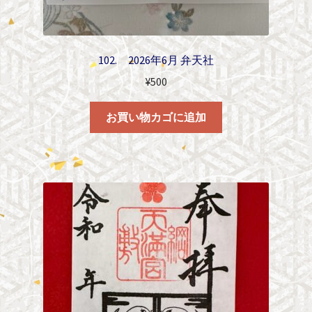
102. 2026年6月 弁天社
¥
500
お買い物カゴに追加