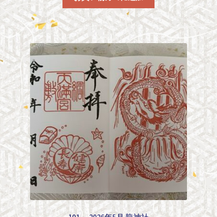
101. 2026年5月 龍神社