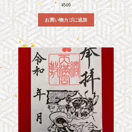
¥
500
お買い物カゴに追加