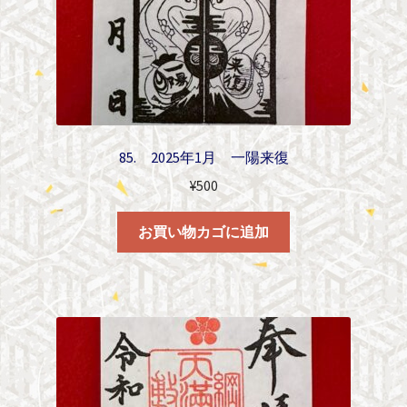
85. 2025年1月 一陽来復
¥
500
お買い物カゴに追加