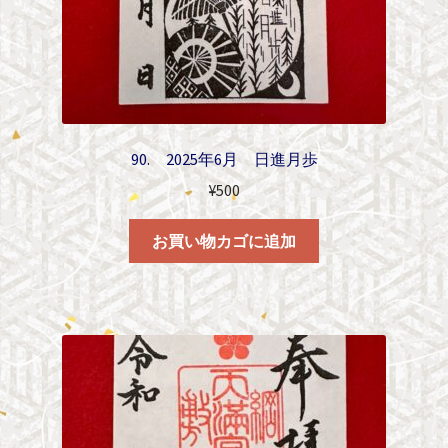
90. 2025年6月 日進月歩
¥
500
お買い物カゴに追加