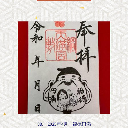
88. 2025年4月 福徳円満