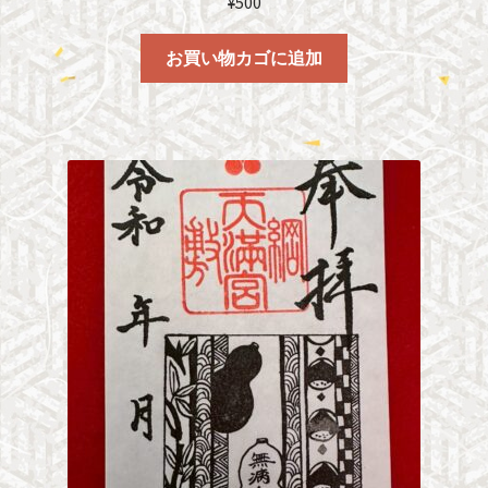
¥
500
お買い物カゴに追加