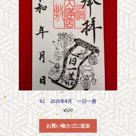
92. 2025年8月 一日一善
¥
500
お買い物カゴに追加