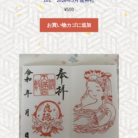
¥
500
お買い物カゴに追加