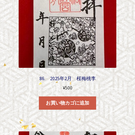
86. 2025年2月 桜梅桃李
¥
500
お買い物カゴに追加