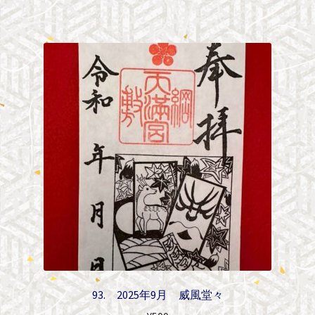
93. 2025年9月 威風堂々