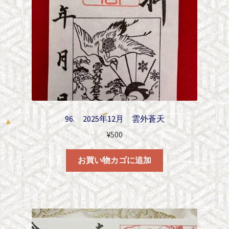
96. 2025年12月 雲外蒼天
¥
500
お買い物カゴに追加