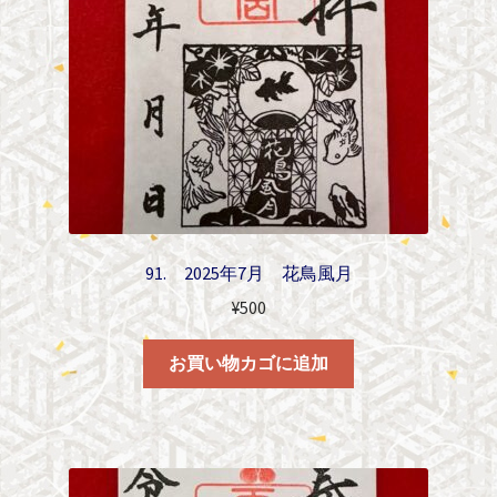
91. 2025年7月 花鳥風月
¥
500
お買い物カゴに追加