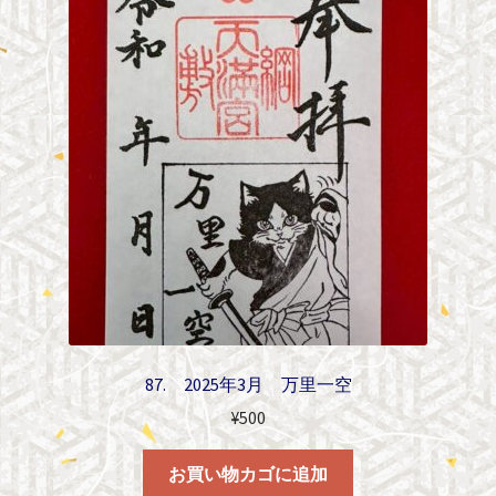
87. 2025年3月 万里一空
¥
500
お買い物カゴに追加