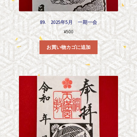
89. 2025年5月 一期一会
¥
500
お買い物カゴに追加