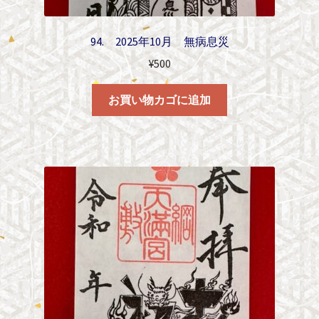
94. 2025年10月 無病息災
¥
500
お買い物カゴに追加