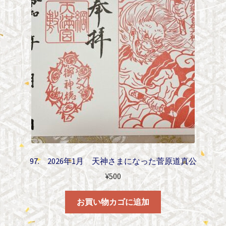
97. 2026年1月 天神さまになった菅原道真公
¥
500
お買い物カゴに追加