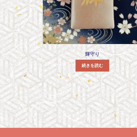
輝守り
続きを読む