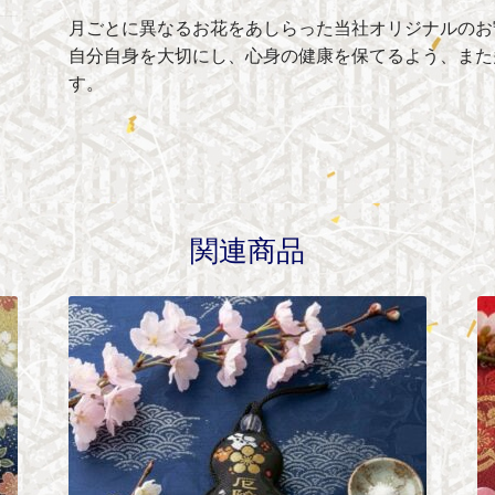
月ごとに異なるお花をあしらった当社オリジナルのお
自分自身を大切にし、心身の健康を保てるよう、また
す。
関連商品