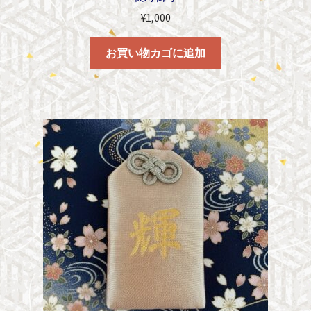
¥
1,000
お買い物カゴに追加