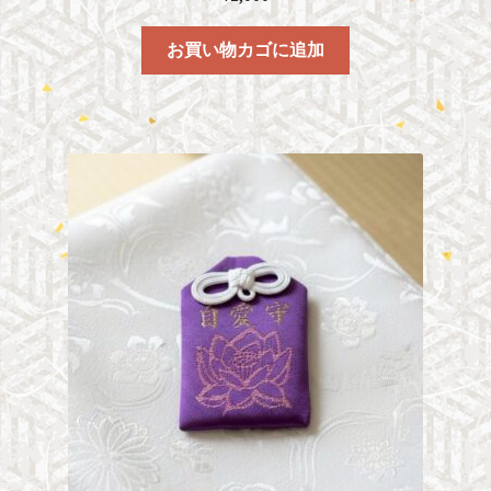
お買い物カゴに追加