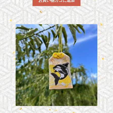
お買い物カゴに追加