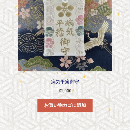
病気平癒御守
¥
1,000
お買い物カゴに追加