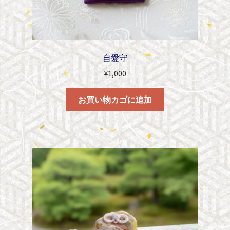
自愛守
¥
1,000
お買い物カゴに追加