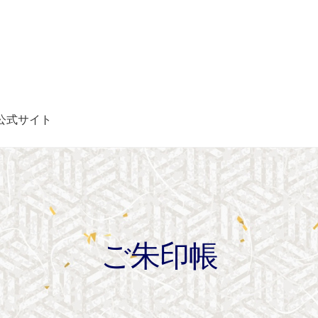
公式サイト
ご朱印帳